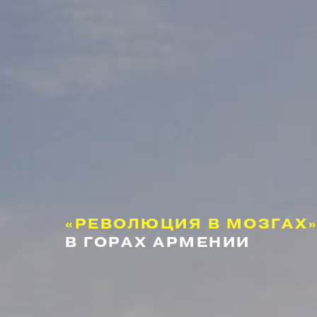
«РЕВОЛЮЦИЯ В МОЗГАХ
В ГОРАХ АРМЕНИИ